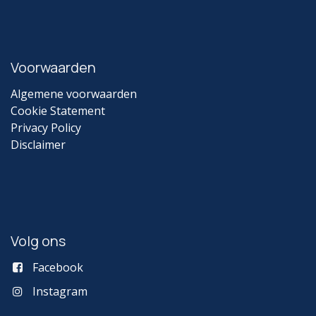
Voorwaarden
Algemene voorwaarden
Cookie Statement
Privacy Policy
Disclaimer
Volg ons
Facebook
Instagram