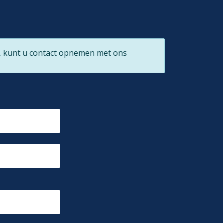
, kunt u contact opnemen met ons