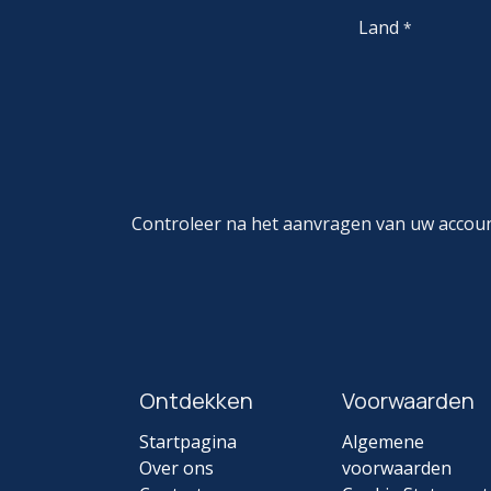
Land
*
Controleer na het aanvragen van uw accou
Ontdekken
Voorwaarden
Startpagina
Algemene
Over ons
voorwaarden