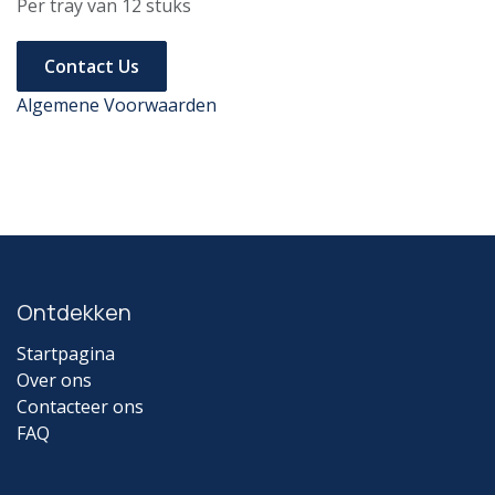
Per tray van 12 stuks
Contact Us
Algemene Voorwaarden
Ontdekken
Startpagina
Over ons
Contacteer ons
FAQ