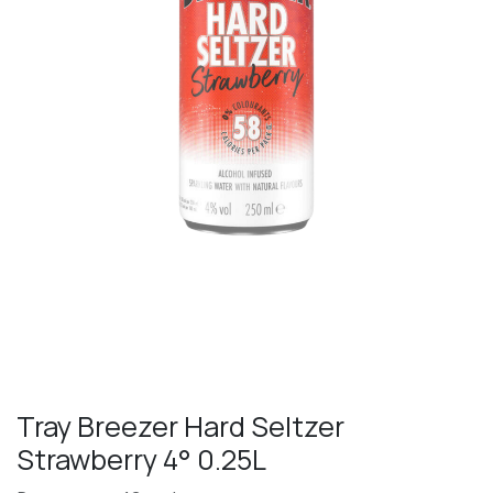
Tray Breezer Hard Seltzer
Strawberry 4° 0.25L