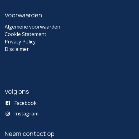
Voorwaarden
Algemene voorwaarden
Cookie Statement
Privacy Policy
Disclaimer
Volg ons
Facebook
Instagram
Neem contact op