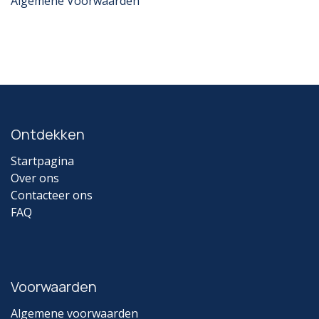
Algemene Voorwaarden
Ontdekken
Startpagina
Over ons
Contacteer ons
FAQ
Voorwaarden
Algemene voorwaarden