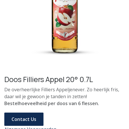
Doos Filliers Appel 20° 0.7L
De overheerlijke Filliers Appeljenever. Zo heerlijk fris,
daar wil je gewoon je tanden in zetten!
Bestelhoeveelheid per doos van 6 flessen.
Contact Us