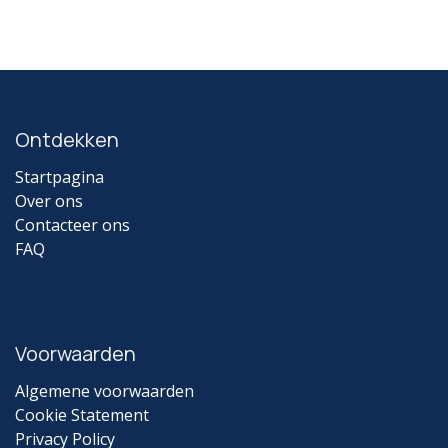
Ontdekken
Startpagina
Over ons
Contacteer ons
FAQ
Voorwaarden
Algemene voorwaarden
Cookie Statement
Privacy Policy