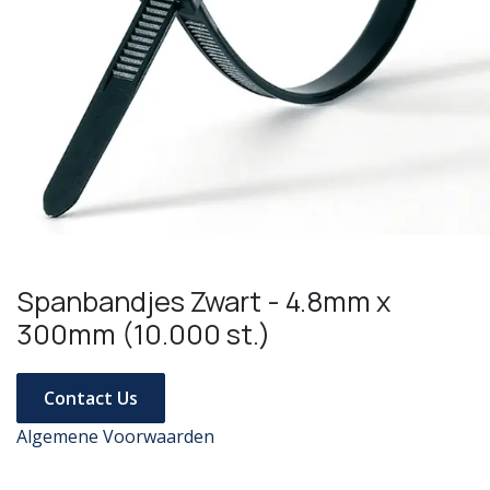
Spanbandjes Zwart - 4.8mm x
300mm (10.000 st.)
Contact Us
Algemene Voorwaarden