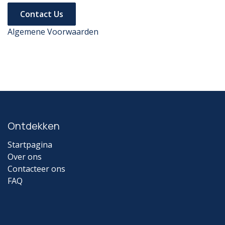
Contact Us
Algemene Voorwaarden
Ontdekken
Startpagina
Over ons
Contacteer ons
FAQ