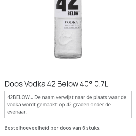
Doos Vodka 42 Below 40° 0.7L
42BELOW… De naam verwijst naar de plaats waar de
vodka wordt gemaakt: op 42 graden onder de
evenaar.
Bestelhoeveelheid per doos van 6 stuks.