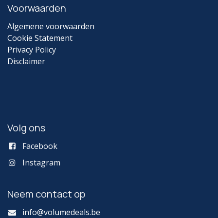
Voorwaarden
Algemene voorwaarden
Cookie Statement
Privacy Policy
Disclaimer
Volg ons
Facebook
Instagram
Neem contact op
info@volumedeals.be