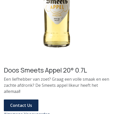
Doos Smeets Appel 20° 0.7L
Een liefhebber van zoet? Graag een volle smaak en een
zachte afdronk? De Smeets appel likeur heeft het
allemaal!
Contact Us