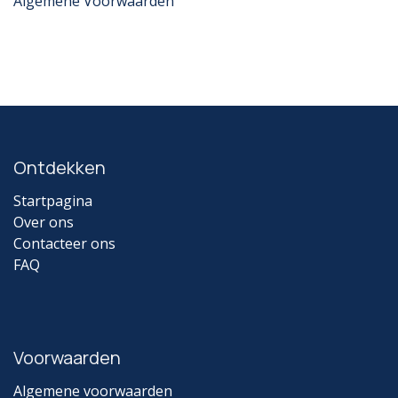
Algemene Voorwaarden
Ontdekken
Startpagina
Over ons
Contacteer ons
FAQ
Voorwaarden
Algemene voorwaarden