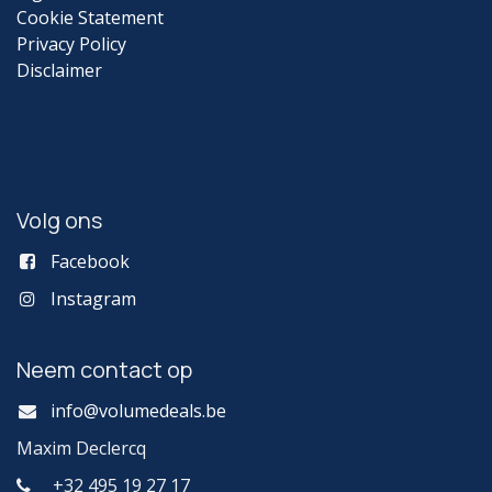
Cookie Statement
Privacy Policy
Disclaimer
Volg ons
Facebook
Instagram
Neem contact op
info@volumedeals.be
Maxim Declercq
+32 495 19 27 17