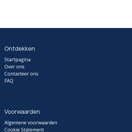
Ontdekken
Startpagina
Over ons
Contacteer ons
FAQ
Voorwaarden
Algemene voorwaarden
Cookie Statement