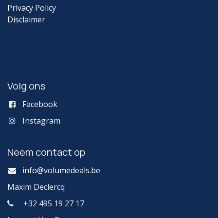
Privacy Policy
Disclaimer
Volg ons
Facebook
Instagram
Neem contact op
info@volumedeals.be
Maxim Declercq
+32 495 19 27 17