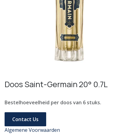
Doos Saint-Germain 20° 0.7L
Bestelhoeveelheid per doos van 6 stuks.
Contact Us
Algemene Voorwaarden