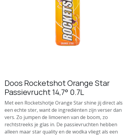
Doos Rocketshot Orange Star
Passievrucht 14,7° 0.7L
Met een Rocketshotje Orange Star shine jij direct als
een echte ster, want de ingrediënten zijn verser dan
vers. Zo jumpen de limoenen van de boom, zo
rechtstreeks je glas in. De passievruchten hebben
alleen maar star quality en de wodka vliegt als een