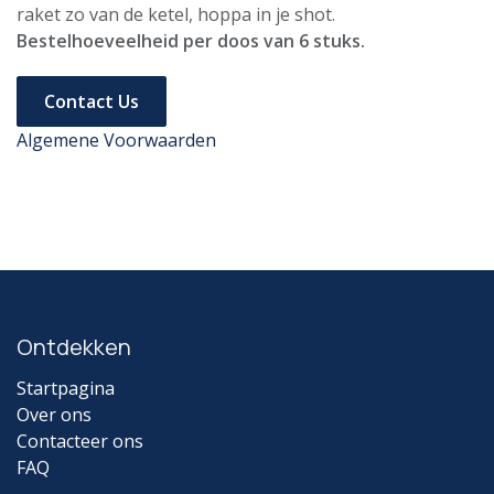
raket zo van de ketel, hoppa in je shot.
Bestelhoeveelheid per doos van 6 stuks.
Contact Us
Algemene Voorwaarden
Ontdekken
Startpagina
Over ons
Contacteer ons
FAQ