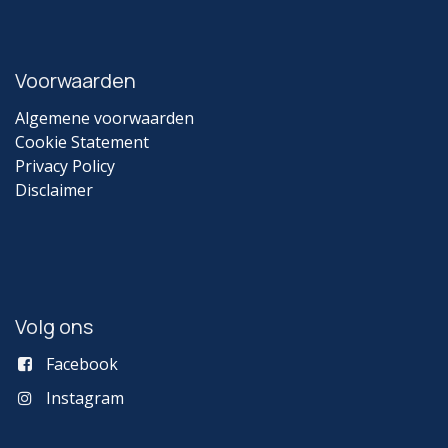
Voorwaarden
Algemene voorwaarden
Cookie Statement
Privacy Policy
Disclaimer
Volg ons
Facebook
Instagram