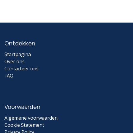
Ontdekken
Startpagina
Over ons
Contacteer ons
FAQ
Voorwaarden
Algemene voorwaarden
Cookie Statement
Privacy Policy