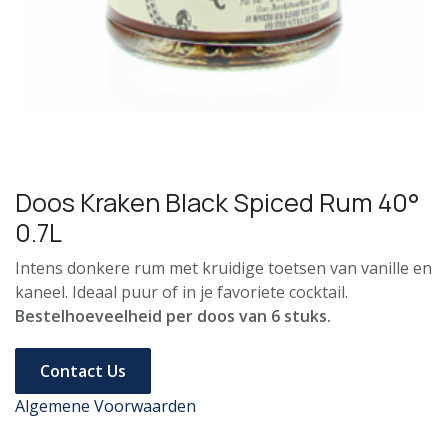
Doos Kraken Black Spiced Rum 40°
0.7L
Intens donkere rum met kruidige toetsen van vanille en
kaneel. Ideaal puur of in je favoriete cocktail.
Bestelhoeveelheid per doos van 6 stuks.
Contact Us
Algemene Voorwaarden