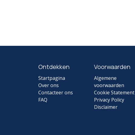
Ontdekken
Voorwaarden
Startpagina
Algemene
Over ons
voorwaarden
Contacteer ons
Cookie Statemen
FAQ
Privacy Policy
Disclaimer