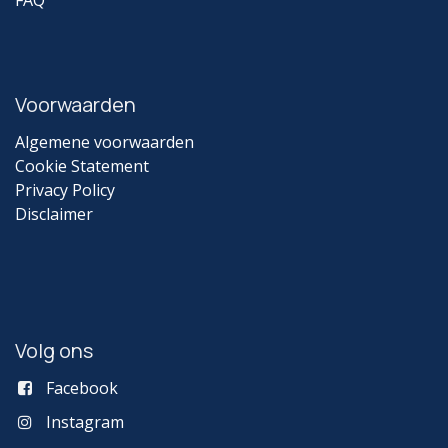
Voorwaarden
Algemene voorwaarden
Cookie Statement
Privacy Policy
Disclaimer
Volg ons
Facebook
Instagram