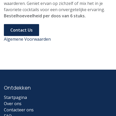
waarderen. Geniet ervan op zichzelf of mix het in je
favoriete cocktails voor een onvergetelijke ervaring.
Bestelhoeveelheid per doos van 6 stuks.
Contact Us
Algemene Voorwaarden
Ontdekken
Startpagina
Over ons
Contacteer ons
FAQ