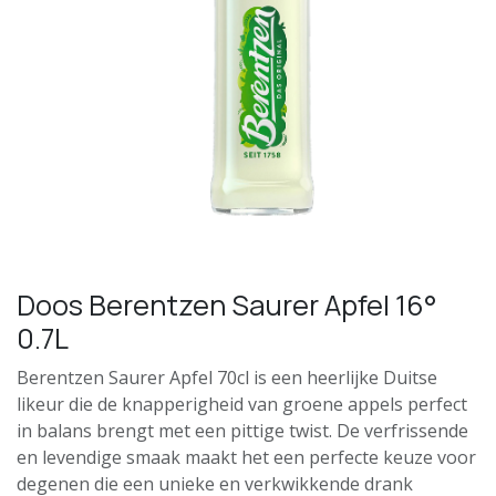
Doos Berentzen Saurer Apfel 16°
0.7L
Berentzen Saurer Apfel 70cl is een heerlijke Duitse
likeur die de knapperigheid van groene appels perfect
in balans brengt met een pittige twist. De verfrissende
en levendige smaak maakt het een perfecte keuze voor
degenen die een unieke en verkwikkende drank